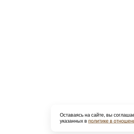
Оставаясь на сайте, вы соглашае
указанных в
политике в отношен