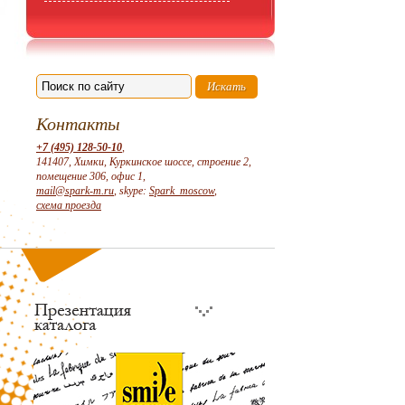
Контакты
+7 (495) 128-50-10
,
141407, Химки, Куркинское шоссе, строение 2,
помещение 306, офис 1,
mail@spark-m.ru
, skype:
Spark_moscow
,
схема проезда