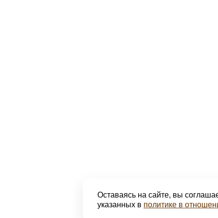
Оставаясь на сайте, вы соглашае
указанных в
политике в отношен