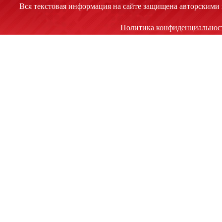
Вся текстовая информация на сайте защищена авторскими 
Политика конфиденциальнос