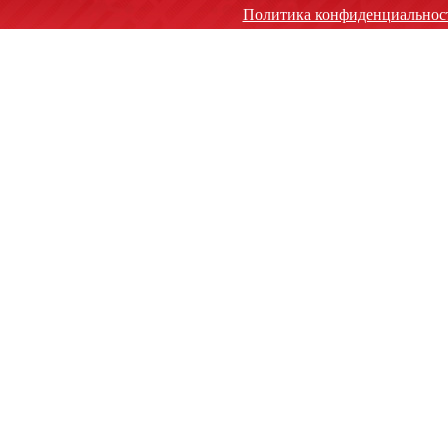
Политика конфиденциальнос