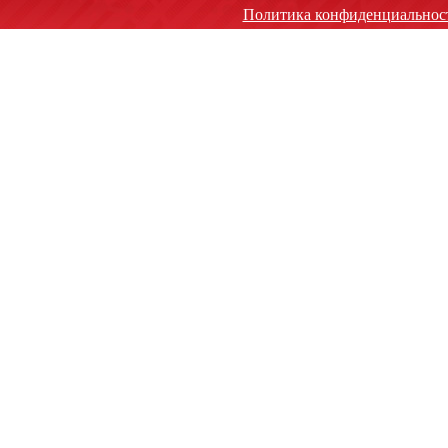
Политика конфиденциальнос