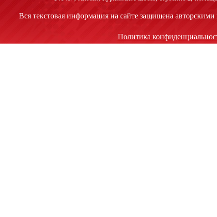
Вся текстовая информация на сайте защищена авторскими 
Политика конфиденциальнос