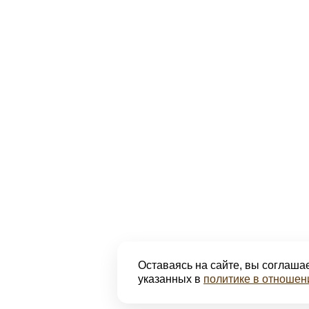
Оставаясь на сайте, вы соглашае
указанных в
политике в отношен