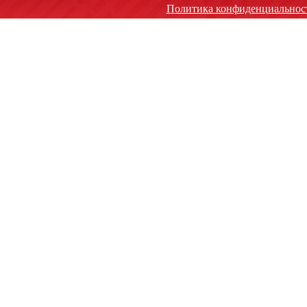
Политика конфиденциальнос